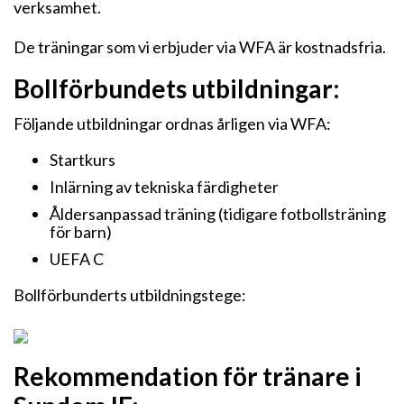
verksamhet.
De träningar som vi erbjuder via WFA är kostnadsfria.
Bollförbundets utbildningar:
Följande utbildningar ordnas årligen via WFA:
Startkurs
Inlärning av tekniska färdigheter
Åldersanpassad träning (tidigare fotbollsträning
för barn)
UEFA C
Bollförbunderts utbildningstege:
Rekommendation för tränare i