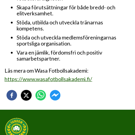
Skapa förutsättningar för både bredd- och
elitverksamhet.
Stöda, utbilda och utveckla tränarnas
kompetens.
Stöda och utveckla medlemsföreningarnas
sportsliga organisation.
Vara en jämlik, fördomsfri och positiv
samarbetspartner.
Läs mera om Wasa Fotbollsakademi:
https://www.wasafotbollsakademi.fi/